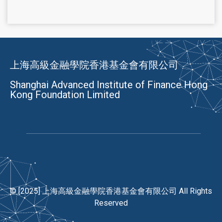
上海高級金融學院香港基金會有限公司
Shanghai Advanced Institute of Finance Hong
Kong Foundation Limited
© [2025] 上海高級金融學院香港基金會有限公司 All Rights
Reserved