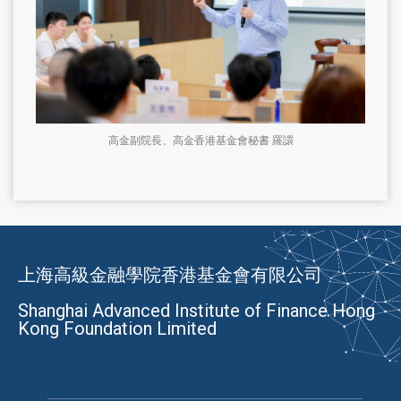
高金副院長、高金香港基金會秘書 羅譞
上海高級金融學院香港基金會有限公司
Shanghai Advanced Institute of Finance Hong
Kong Foundation Limited