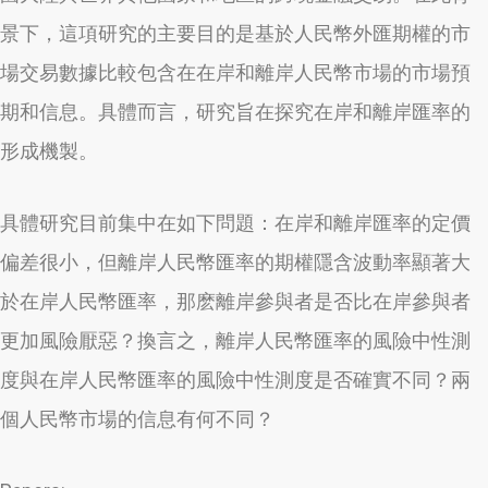
景下，這項研究的主要目的是基於人民幣外匯期權的市
場交易數據比較包含在在岸和離岸人民幣市場的市場預
期和信息。具體而言，研究旨在探究在岸和離岸匯率的
形成機製。
具體研究目前集中在如下問題：在岸和離岸匯率的定價
偏差很小，但離岸人民幣匯率的期權隱含波動率顯著大
於在岸人民幣匯率，那麽離岸參與者是否比在岸參與者
更加風險厭惡？換言之，離岸人民幣匯率的風險中性測
度與在岸人民幣匯率的風險中性測度是否確實不同？兩
個人民幣市場的信息有何不同？